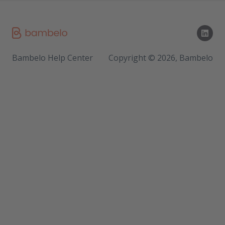
Bambelo Help Center
Copyright © 2026, Bambelo