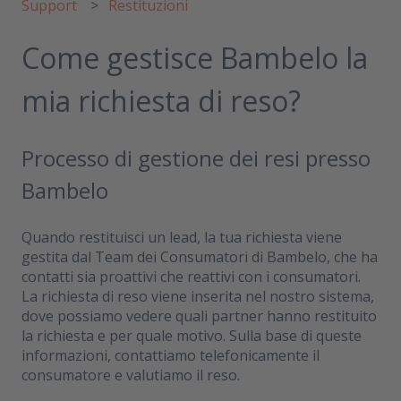
Support
Restituzioni
Come gestisce Bambelo la
mia richiesta di reso?
Processo di gestione dei resi presso
Bambelo
Quando restituisci un lead, la tua richiesta viene
gestita dal Team dei Consumatori di Bambelo, che ha
contatti sia proattivi che reattivi con i consumatori.
La richiesta di reso viene inserita nel nostro sistema,
dove possiamo vedere quali partner hanno restituito
la richiesta e per quale motivo. Sulla base di queste
informazioni, contattiamo telefonicamente il
consumatore e valutiamo il reso.