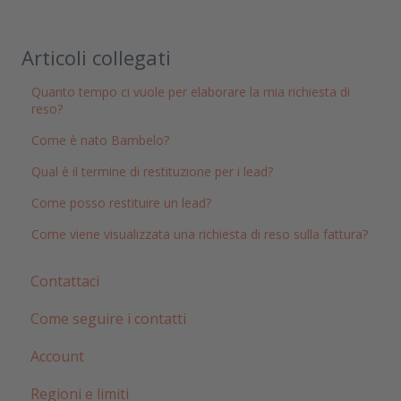
Articoli collegati
Quanto tempo ci vuole per elaborare la mia richiesta di
reso?
Come è nato Bambelo?
Qual è il termine di restituzione per i lead?
Come posso restituire un lead?
Come viene visualizzata una richiesta di reso sulla fattura?
Contattaci
Come seguire i contatti
Account
Regioni e limiti