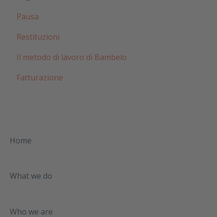
Pausa
Restituzioni
Il metodo di lavoro di Bambelo
Fatturazione
Home
What we do
Who we are