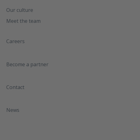
Our culture
Meet the team
Careers
Become a partner
Contact
News