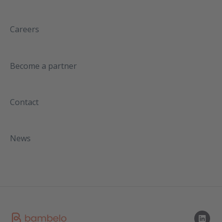
Careers
Become a partner
Contact
News