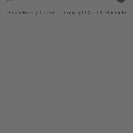
Bambelo Help Center
Copyright © 2026, Bambelo