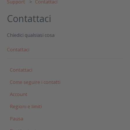
Support
Contattaci
Contattaci
Chiedici qualsiasi cosa
Contattaci
Contattaci
Come seguire i contatti
Account
Regioni e limiti
Pausa