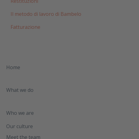
Restituzioni
Il metodo di lavoro di Bambelo
Fatturazione
Home
What we do
Who we are
Our culture
Meet the team