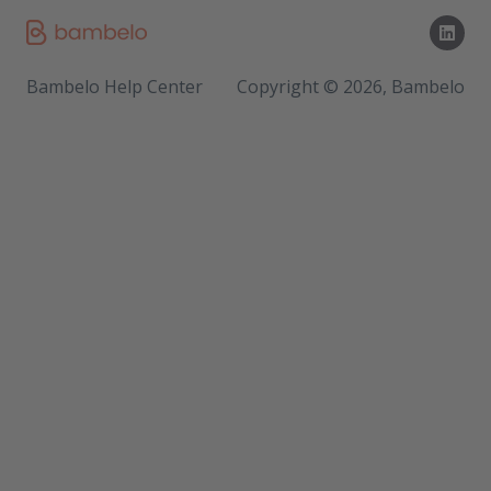
Bambelo Help Center
Copyright © 2026, Bambelo