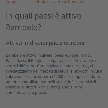
Support
Il metodo di lavoro di Bambelo
In quali paesi è attivo
Bambelo?
Attivo in diversi paesi europei
Bambelo è attivo in diversi paesi europei, tra cui i
Paesi Bassi, il Belgio e la Spagna, e serve dozzine di
settori differenti. Con migliaia di partner attivi, ci
specializziamo nei mercati di servizi e prodotti in cui il
valore dell'ordine supera i 1.000 €. Esempi includono
agenti immobiliari, pannelli solari, infissi, servizi di
trasloco e pittori. Non ci rivolgiamo a rami
commerciali più piccoli.