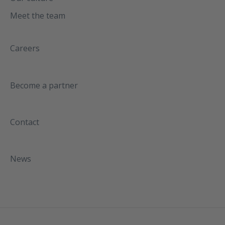
Meet the team
Careers
Become a partner
Contact
News