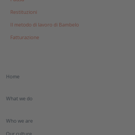
Restituzioni
Il metodo di lavoro di Bambelo
Fatturazione
Home
What we do
Who we are
Our culture