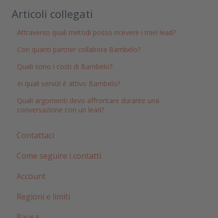
Articoli collegati
Attraverso quali metodi posso ricevere i miei lead?
Con quanti partner collabora Bambelo?
Quali sono i costi di Bambelo?
In quali servizi è attivo Bambelo?
Quali argomenti devo affrontare durante una
conversazione con un lead?
Contattaci
Come seguire i contatti
Account
Regioni e limiti
Pausa