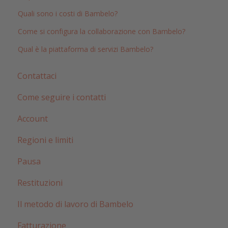
Quali sono i costi di Bambelo?
Come si configura la collaborazione con Bambelo?
Qual è la piattaforma di servizi Bambelo?
Contattaci
Come seguire i contatti
Account
Regioni e limiti
Pausa
Restituzioni
Il metodo di lavoro di Bambelo
Fatturazione