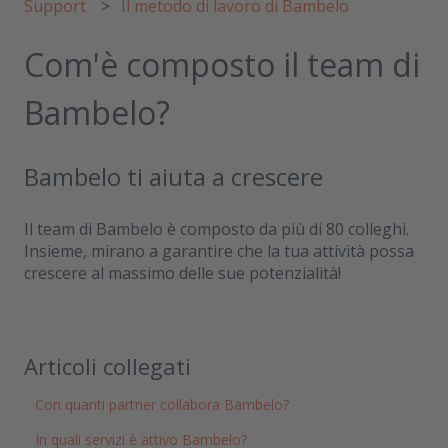
Support
Il metodo di lavoro di Bambelo
Com'è composto il team di
Bambelo?
Bambelo ti aiuta a crescere
Il team di Bambelo è composto da più di 80 colleghi.
Insieme, mirano a garantire che la tua attività possa
crescere al massimo delle sue potenzialità!
Articoli collegati
Con quanti partner collabora Bambelo?
In quali servizi è attivo Bambelo?