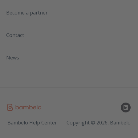
Become a partner
Contact
News
Bambelo Help Center
Copyright © 2026, Bambelo