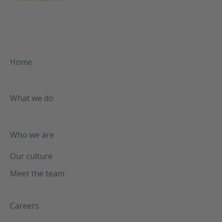
Home
What we do
Who we are
Our culture
Meet the team
Careers