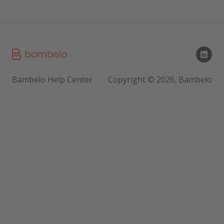
Bambelo Help Center
Copyright © 2026, Bambelo