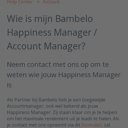
Help Center
Account
Wie is mijn Bambelo
Happiness Manager /
Account Manager?
Neem contact met ons op om te
weten wie jouw Happiness Manager
is
Als Partner bij Bambelo heb je een toegewijde
Accountmanager, ook wel bekend als jouw
Happiness Manager. Zij staan klaar om je te helpen
om het maximale rendement uit je leads te halen. Als
je contact met ons opneemt via dit
formulier
, zal