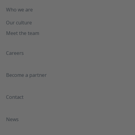
Who we are
Our culture
Meet the team
Careers
Become a partner
Contact
News