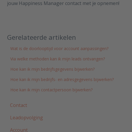
jouw Happiness Manager contact met je opnemen!
Gerelateerde artikelen
Wat is de doorlooptijd voor account aanpassingen?
Via welke methoden kan ik mijn leads ontvangen?
Hoe kan ik mijn bedrijfsgegevens bijwerken?
Hoe kan ik mijn bedrijfs- en adresgegevens bijwerken?
Hoe kan ik mijn contactpersoon bijwerken?
Contact
Leadopvolging
Account