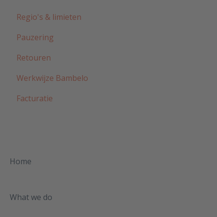
Regio's & limieten
Pauzering
Retouren
Werkwijze Bambelo
Facturatie
Home
What we do