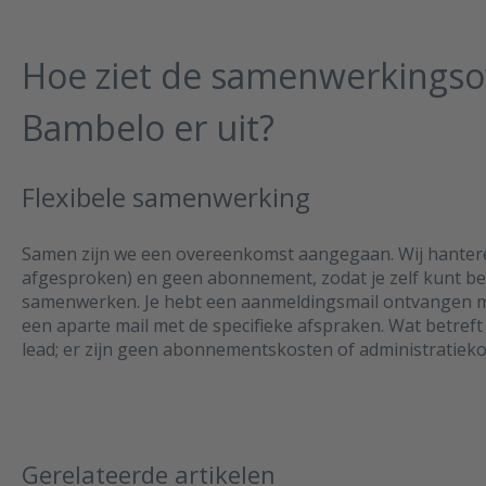
Hoe ziet de samenwerkings
Bambelo er uit?
Flexibele samenwerking
Samen zijn we een overeenkomst aangegaan. Wij hantere
afgesproken) en geen abonnement, zodat je zelf kunt bep
samenwerken. Je hebt een aanmeldingsmail ontvangen 
een aparte mail met de specifieke afspraken. Wat betreft
lead; er zijn geen abonnementskosten of administratieko
Gerelateerde artikelen