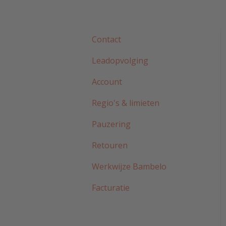
Contact
Leadopvolging
Account
Regio's & limieten
Pauzering
Retouren
Werkwijze Bambelo
Facturatie