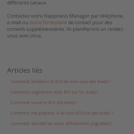
différents canaux.
Contactez votre Happiness Manager par téléphone,
e-mail ou
notre formulaire
de contact pour des
conseils supplémentaires. Ils planifieront un rendez-
vous avec vous.
Articles liés
Comment améliorer le ROI de mon suivi des leads?
Comment augmenter mon ROI sur les leads?
Comment suivre le ROI des leads?
Comment me préparer à un suivi efficace des leads ?
Comment aborder les leads difficilement joignables?