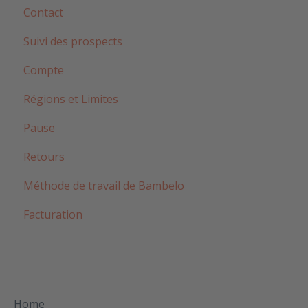
Contact
Suivi des prospects
Compte
Régions et Limites
Pause
Retours
Méthode de travail de Bambelo
Facturation
Home