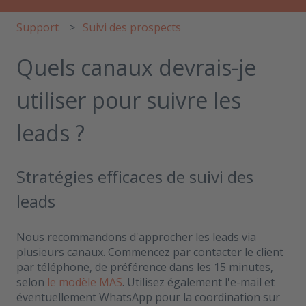
Support
Suivi des prospects
Quels canaux devrais-je
utiliser pour suivre les
leads ?
Stratégies efficaces de suivi des
leads
Nous recommandons d'approcher les leads via
plusieurs canaux. Commencez par contacter le client
par téléphone, de préférence dans les 15 minutes,
selon
le modèle MAS
. Utilisez également l'e-mail et
éventuellement WhatsApp pour la coordination sur