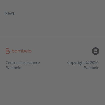
News
Centre d'assistance
Copyright © 2026,
Bambelo
Bambelo