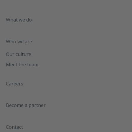
What we do
Who we are
Our culture
Meet the team
Careers
Become a partner
Contact