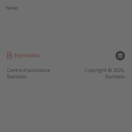
News
Centre d'assistance
Copyright © 2026,
Bambelo
Bambelo