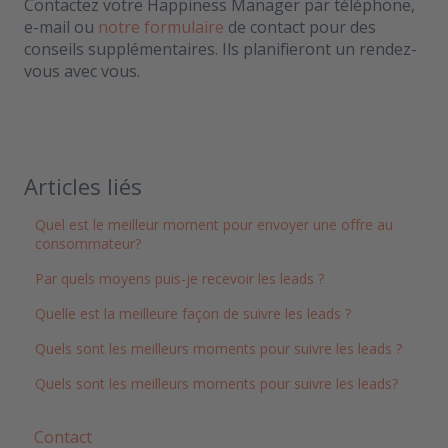
Contactez votre Happiness Manager par téléphone,
e-mail ou
notre formulaire
de contact pour des
conseils supplémentaires. Ils planifieront un rendez-
vous avec vous.
Articles liés
Quel est le meilleur moment pour envoyer une offre au
consommateur?
Par quels moyens puis-je recevoir les leads ?
Quelle est la meilleure façon de suivre les leads ?
Quels sont les meilleurs moments pour suivre les leads ?
Quels sont les meilleurs moments pour suivre les leads?
Contact