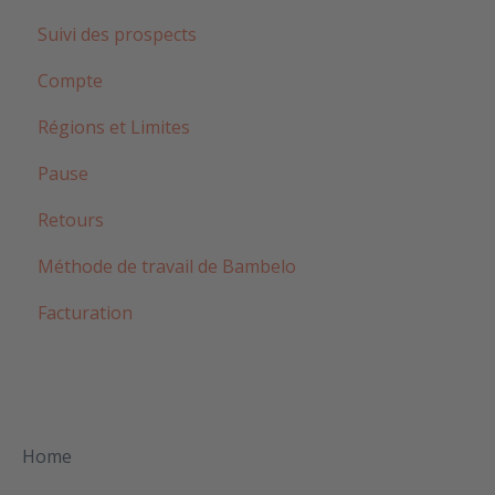
Suivi des prospects
Compte
Régions et Limites
Pause
Retours
Méthode de travail de Bambelo
Facturation
Home