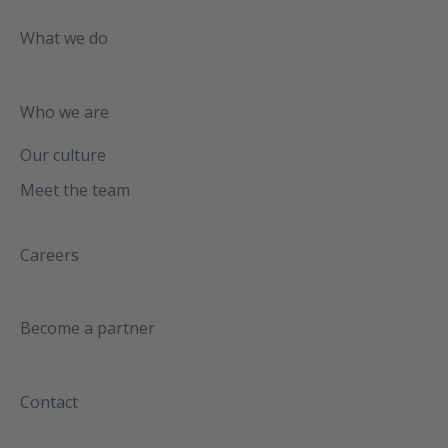
What we do
Who we are
Our culture
Meet the team
Careers
Become a partner
Contact