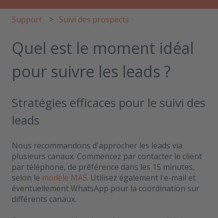
Support
Suivi des prospects
Quel est le moment idéal
pour suivre les leads ?
Stratégies efficaces pour le suivi des
leads
Nous recommandons d'approcher les leads via
plusieurs canaux. Commencez par contacter le client
par téléphone, de préférence dans les 15 minutes,
selon le
modèle MAS
. Utilisez également l'e-mail et
éventuellement WhatsApp pour la coordination sur
différents canaux.