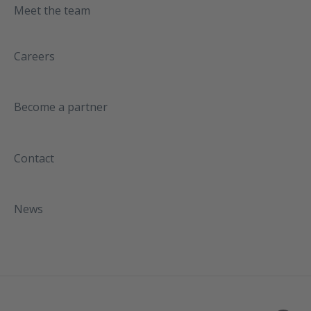
Meet the team
Careers
Become a partner
Contact
News