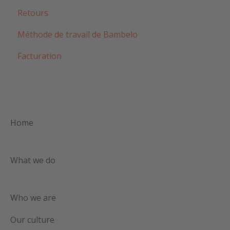
Retours
Méthode de travail de Bambelo
Facturation
Home
What we do
Who we are
Our culture