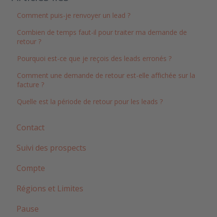
Comment puis-je renvoyer un lead ?
Combien de temps faut-il pour traiter ma demande de
retour ?
Pourquoi est-ce que je reçois des leads erronés ?
Comment une demande de retour est-elle affichée sur la
facture ?
Quelle est la période de retour pour les leads ?
Contact
Suivi des prospects
Compte
Régions et Limites
Pause