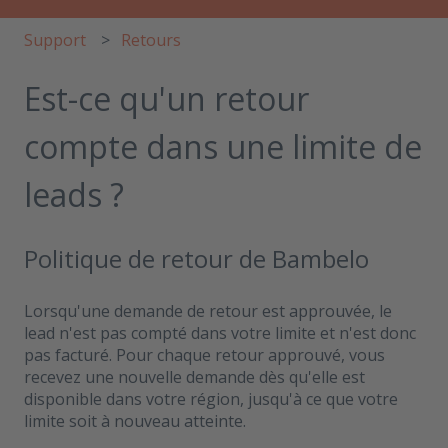
Support
Retours
Est-ce qu'un retour
compte dans une limite de
leads ?
Politique de retour de Bambelo
Lorsqu'une demande de retour est approuvée, le
lead n'est pas compté dans votre limite et n'est donc
pas facturé. Pour chaque retour approuvé, vous
recevez une nouvelle demande dès qu'elle est
disponible dans votre région, jusqu'à ce que votre
limite soit à nouveau atteinte.