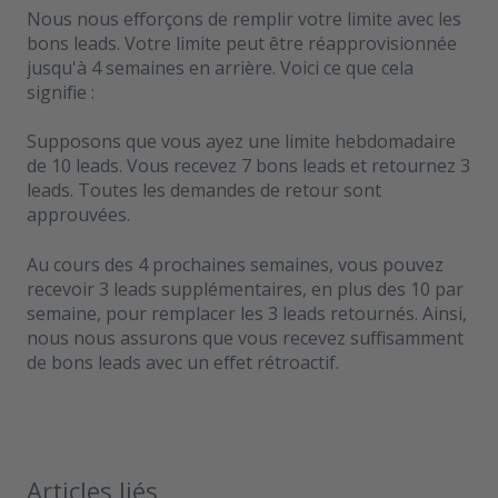
Nous nous efforçons de remplir votre limite avec les
bons leads. Votre limite peut être réapprovisionnée
jusqu'à 4 semaines en arrière. Voici ce que cela
signifie :
Supposons que vous ayez une limite hebdomadaire
de 10 leads. Vous recevez 7 bons leads et retournez 3
leads. Toutes les demandes de retour sont
approuvées.
Au cours des 4 prochaines semaines, vous pouvez
recevoir 3 leads supplémentaires, en plus des 10 par
semaine, pour remplacer les 3 leads retournés. Ainsi,
nous nous assurons que vous recevez suffisamment
de bons leads avec un effet rétroactif.
Articles liés