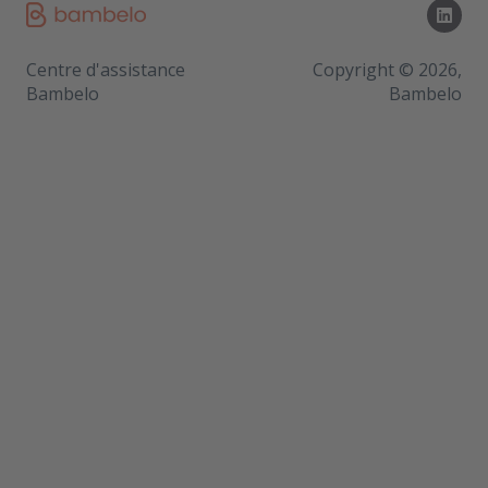
Centre d'assistance
Copyright © 2026,
Bambelo
Bambelo