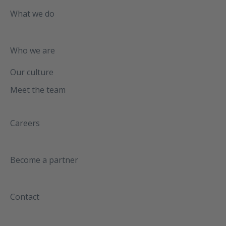
What we do
Who we are
Our culture
Meet the team
Careers
Become a partner
Contact