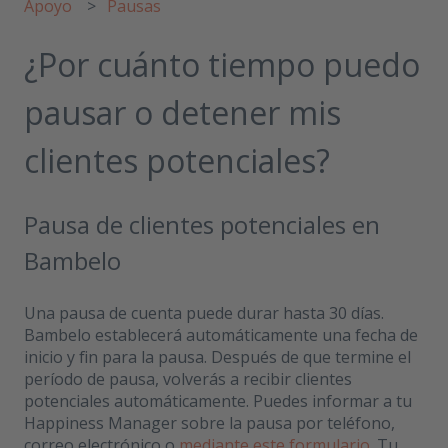
Apoyo
Pausas
¿Por cuánto tiempo puedo
pausar o detener mis
clientes potenciales?
Pausa de clientes potenciales en
Bambelo
Una pausa de cuenta puede durar hasta 30 días.
Bambelo establecerá automáticamente una fecha de
inicio y fin para la pausa. Después de que termine el
período de pausa, volverás a recibir clientes
potenciales automáticamente. Puedes informar a tu
Happiness Manager sobre la pausa por teléfono,
correo electrónico o
mediante este formulario
. Tu