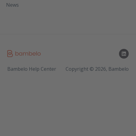
News
Bambelo Help Center
Copyright © 2026, Bambelo