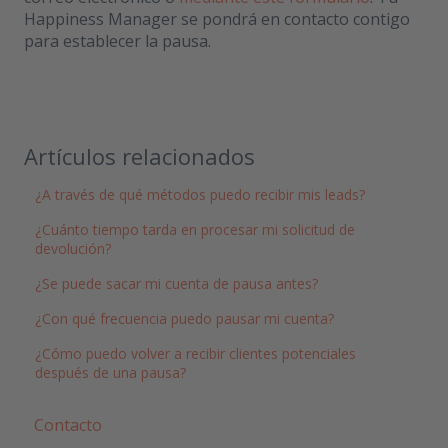
Happiness Manager se pondrá en contacto contigo
para establecer la pausa.
Artículos relacionados
¿A través de qué métodos puedo recibir mis leads?
¿Cuánto tiempo tarda en procesar mi solicitud de
devolución?
¿Se puede sacar mi cuenta de pausa antes?
¿Con qué frecuencia puedo pausar mi cuenta?
¿Cómo puedo volver a recibir clientes potenciales
después de una pausa?
Contacto