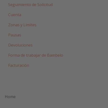
Seguimiento de Solicitud
Cuenta
Zonas y Limites
Pausas
Devoluciones
Forma de trabajar de Bambelo
Facturación
Home