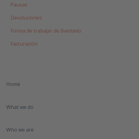
Pausas
Devoluciones
Forma de trabajar de Bambelo
Facturación
Home
What we do
Who we are