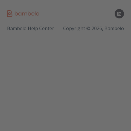
Bambelo Help Center
Copyright © 2026, Bambelo