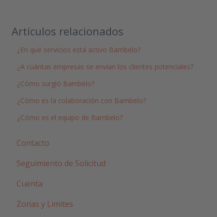
Artículos relacionados
¿En qué servicios está activo Bambelo?
¿A cuántas empresas se envían los clientes potenciales?
¿Cómo surgió Bambelo?
¿Cómo es la colaboración con Bambelo?
¿Cómo es el equipo de Bambelo?
Contacto
Seguimiento de Solicitud
Cuenta
Zonas y Limites