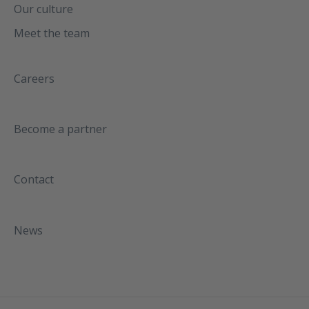
Our culture
Meet the team
Careers
Become a partner
Contact
News