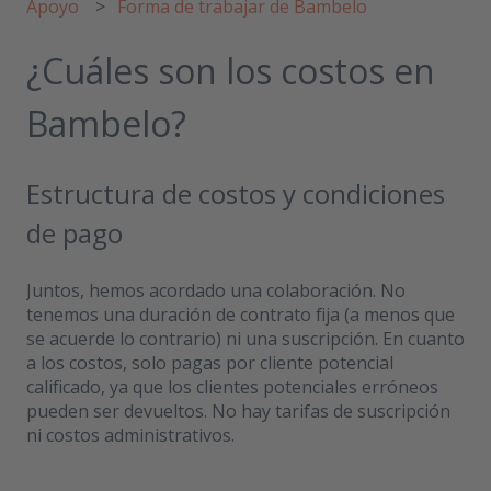
Apoyo
Forma de trabajar de Bambelo
¿Cuáles son los costos en
Bambelo?
Estructura de costos y condiciones
de pago
Juntos, hemos acordado una colaboración. No
tenemos una duración de contrato fija (a menos que
se acuerde lo contrario) ni una suscripción. En cuanto
a los costos, solo pagas por cliente potencial
calificado, ya que los clientes potenciales erróneos
pueden ser devueltos. No hay tarifas de suscripción
ni costos administrativos.